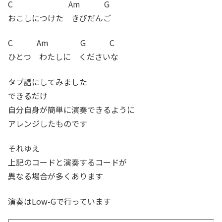
C Am G
おこしにつけた きびだんご
C Am G C
ひとつ わたしに くださいな
タブ譜にしてみました
できるだけ
自分自身が簡単に演奏できるように
アレンジしたものです
それゆえ
上記のコードと演奏するコードが
異なる場合が多くあります
演奏はLow-Gで行っています