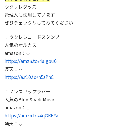
ウクレレグッズ
管理人も使用しています
ぜひチェック⇩してみてください
：ウクレレコードスタンプ
人気のオルカス
amazon：⇩
https://amzn.to/4aigpu6
楽天：⇩
https://a.r10.to/h5sPhC
：ノンスリップラバー
人気のBlue Spark Music
amazon：⇩
https://amzn.to/4qGKKYa
楽天：⇩