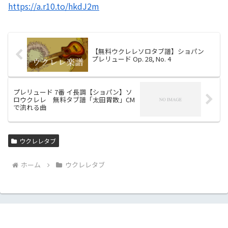
https://a.r10.to/hkdJ2m
【無料ウクレレソロタブ譜】ショパン
プレリュード Op. 28, No. 4
プレリュード 7番 イ長調【ショパン】ソ
ロウクレレ 無料タブ譜「太田胃散」CM
で流れる曲
ウクレレタブ
ホーム
ウクレレタブ