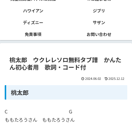
ハワイアン
ジブリ
ディズニー
サザン
免責事項
お問い合わせ
桃太郎 ウクレレソロ無料タブ譜 かんた
ん初心者用 歌詞・コード付
2024.06.02
2025.12.12
桃太郎
C G
ももたろうさん ももたろうさん