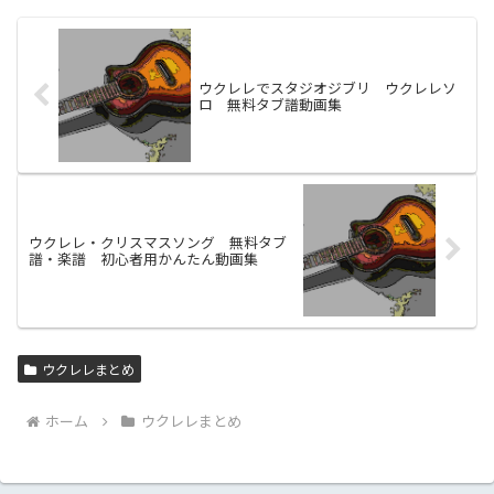
ウクレレでスタジオジブリ ウクレレソ
ロ 無料タブ譜動画集
ウクレレ・クリスマスソング 無料タブ
譜・楽譜 初心者用かんたん動画集
ウクレレまとめ
ホーム
ウクレレまとめ