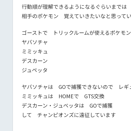
行動順が理解できるようになるぐらいまでは
相手のポケモン 覚えていきたいなと思って
ゴーストで トリックルームが使えるポケモ
ヤバソチャ
ミミッキュ
デスカーン
ジュペッタ
ヤバソチャは GOで捕獲できないので レギ
ミミッキュは HOMEで GTS交換
デスカーン・ジュベッタは GOで捕獲
して チャンピオンズに遠征しています