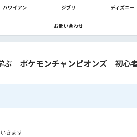
ハワイアン
ジブリ
ディズニー
お問い合わせ
学ぶ ポケモンチャンピオンズ 初心
でいきます