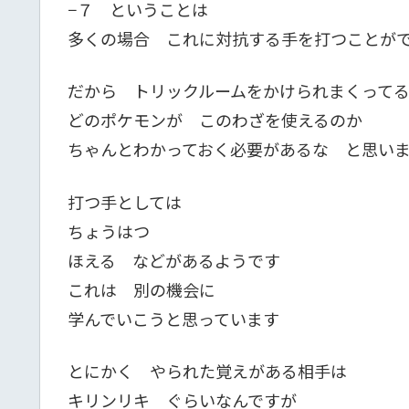
−７ ということは
多くの場合 これに対抗する手を打つことが
だから トリックルームをかけられまくって
どのポケモンが このわざを使えるのか
ちゃんとわかっておく必要があるな と思い
打つ手としては
ちょうはつ
ほえる などがあるようです
これは 別の機会に
学んでいこうと思っています
とにかく やられた覚えがある相手は
キリンリキ ぐらいなんですが