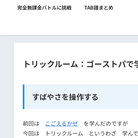
完全無課金バトルに挑戦
TAB譜まとめ
トリックルーム：ゴーストパで
すばやさを操作する
前回は
こごえるかぜ
を学んだのですが
今回は トリックルーム というわざ 学ん