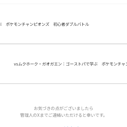
ぶ ポケモンチャンピオンズ 初心者ダブルバトル
vsムクホーク・ガオガエン：ゴーストパで学ぶ ポケモンチャ
お気づきの点がございましたら
管理人のXまでご連絡いただけると幸いです。