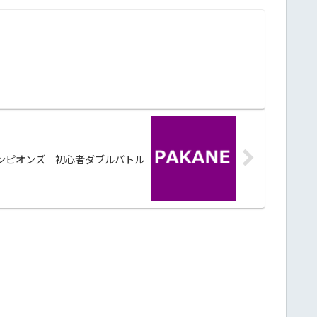
ンピオンズ 初心者ダブルバトル