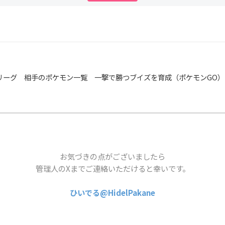
リーグ 相手のポケモン一覧 一撃で勝つブイズを育成（ポケモンGO）
お気づきの点がございましたら
管理人のXまでご連絡いただけると幸いです。
ひいでる@HidelPakane