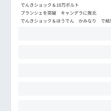
でんきショック＆10万ボルト
ブランシェを突破 キャンデラに敗北
でんきショック＆ほうでん かみなり で結