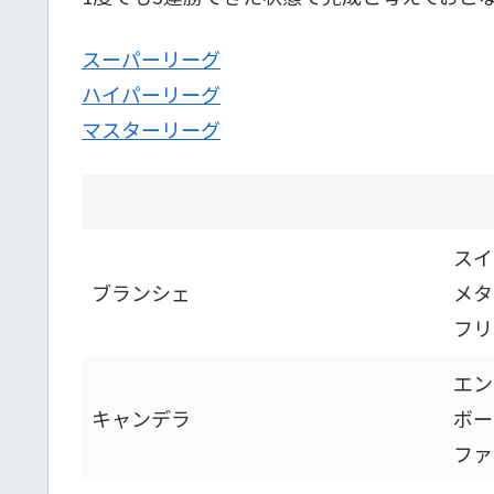
スーパーリーグ
ハイパーリーグ
マスターリーグ
スイ
ブランシェ
メタ
フリ
エ
キャンデラ
ボ
ファ