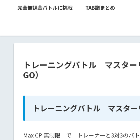
完全無課金バトルに挑戦
TAB譜まとめ
トレーニングバトル マスター
GO）
トレーニングバトル マスター
Max CP 無制限 で トレーナーと3対3のバ