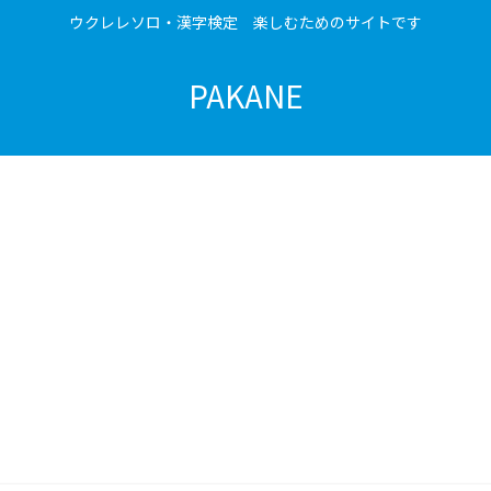
ウクレレソロ・漢字検定 楽しむためのサイトです
PAKANE