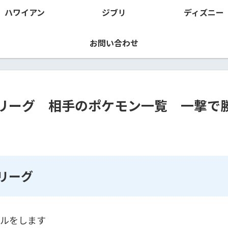
ハワイアン
ジブリ
ディズニー
お問い合わせ
リーグ 相手のポケモン一覧 一撃で
リーグ
トルをします