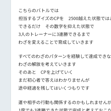
こちらのバトルでは
担当するブイズのCPを 2500越えた状態で
できるだけ その数字を抑えた状態で
3人のトレーナーに3連勝できるまで
わざを変えることで育成していきます
すべてのわざのパターンを経験して達成でき
わざの解放を考えていきます
そのあと CPを上げていく
まだ初心者で答えはわかりませんが
途中経過を残してはいくつもりです
運や相手の行動も関係するのかもしれません
1度でも3連勝できた状態で完成と考えておこ