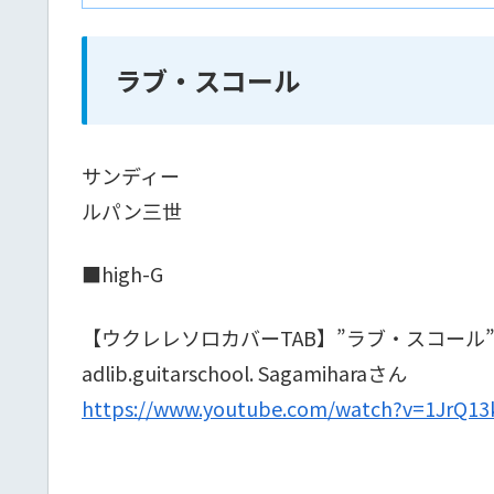
ラブ・スコール
サンディー
ルパン三世
■high-G
【ウクレレソロカバーTAB】”ラブ・スコール” 
adlib.guitarschool. Sagamiharaさん
https://www.youtube.com/watch?v=1JrQ13