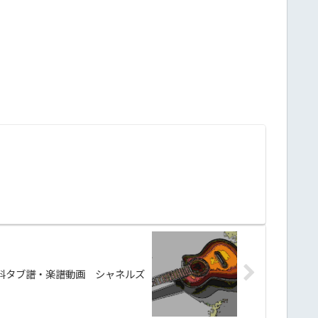
料タブ譜・楽譜動画 シャネルズ