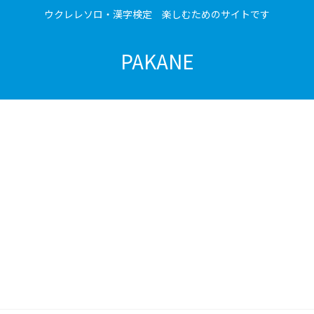
ウクレレソロ・漢字検定 楽しむためのサイトです
PAKANE