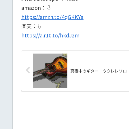
amazon：⇩
https://amzn.to/4qGKKYa
楽天：⇩
https://a.r10.to/hkdJ2m
真夜中のギター ウクレレソロ