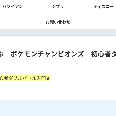
ハワイアン
ジブリ
ディズニー
お問い合わせ
ぶ ポケモンチャンピオンズ 初心者
心者ダブルバトル入門★