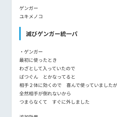
ゲンガー
ユキメノコ
滅びゲンガー統一パ
・ゲンガー
最初に使ったとき
わざとして入っていたので
ばつぐん とかなってると
相手２体に効くので 喜んで使っていました
全然相手が倒れないから
つまらなくて すぐに外しました
追加効果