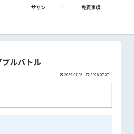
サザン
免責事項
ダブルバトル
2026.07.03
2026.07.07