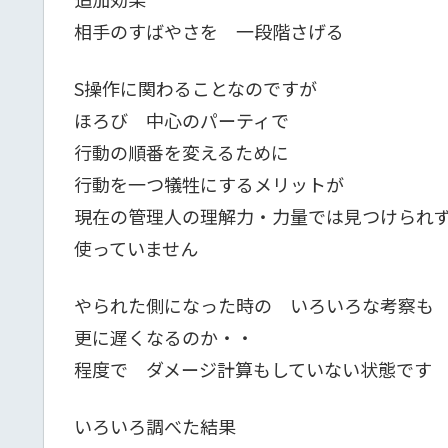
相手のすばやさを 一段階さげる
S操作に関わることなのですが
ほろび 中心のパーティで
行動の順番を変えるために
行動を一つ犠牲にするメリットが
現在の管理人の理解力・力量では見つけられ
使っていません
やられた側になった時の いろいろな考察も
更に遅くなるのか・・
程度で ダメージ計算もしていない状態です
いろいろ調べた結果