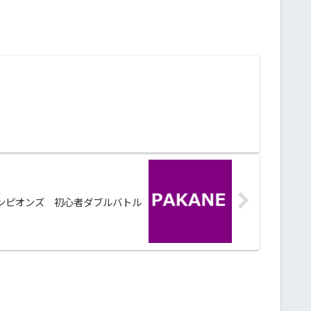
ンピオンズ 初心者ダブルバトル