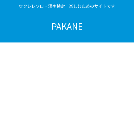
ウクレレソロ・漢字検定 楽しむためのサイトです
PAKANE