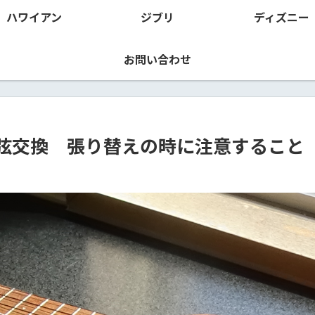
ハワイアン
ジブリ
ディズニー
お問い合わせ
G弦交換 張り替えの時に注意すること