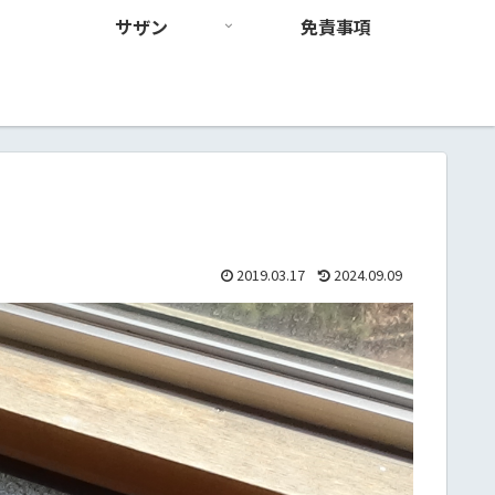
サザン
免責事項
2019.03.17
2024.09.09