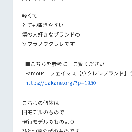
軽くて
とても弾きやすい
僕の大好きなブランドの
ソプラノウクレレです
■こちらを参考に ご覧ください
Famous フェイマス【ウクレレブランド】
https://pakane.org/?p=1950
こちらの個体は
旧モデルのもので
現行モデルのものより
ひとつ前の型のものです