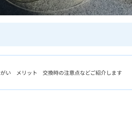
とのちがい メリット 交換時の注意点などご紹介します