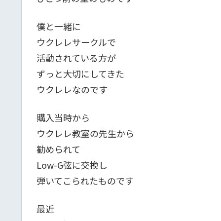
僕と一緒に
ウクレレサークルで
活動されている方が
ずっと大切にしてきた
ウクレレなのです
購入当時から
ウクレレ教室の先生から
勧められて
Low-G弦に交換し
弾いてこられたものです
最近