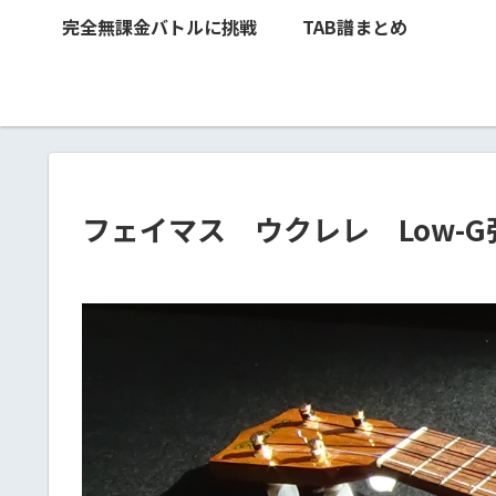
完全無課金バトルに挑戦
TAB譜まとめ
フェイマス ウクレレ Low-