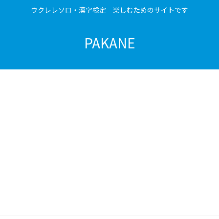
ウクレレソロ・漢字検定 楽しむためのサイトです
PAKANE