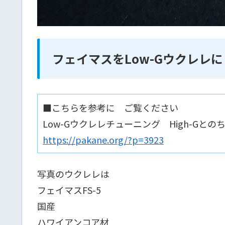
フェイマスをLow-Gウクレレに
■こちらを参考に ご覧ください
Low-Gウクレレチューニング High-G
https://pakane.org/?p=3923
写真のウクレレは
フェイマスFS-5
国産
ハワイアンコア材