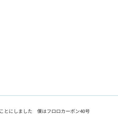
ることにしました 僕はフロロカーボン40号