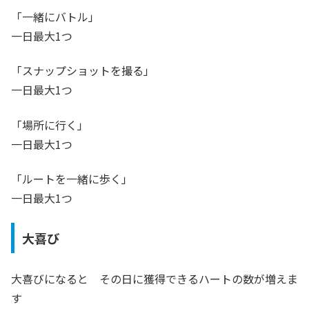
「一緒にバトル」
一日最大1つ
「スナップショットを撮る」
一日最大1つ
「場所に行く」
一日最大1つ
「ルートを一緒に歩く」
一日最大1つ
大喜び
大喜びになると その日に獲得できるハートの数が増えま
す