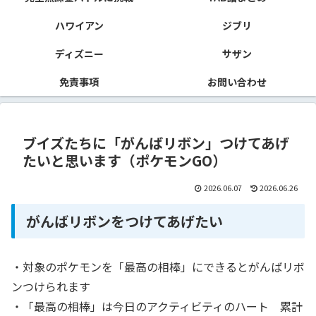
ハワイアン
ジブリ
ディズニー
サザン
免責事項
お問い合わせ
ブイズたちに「がんばリボン」つけてあげ
たいと思います（ポケモンGO）
2026.06.07
2026.06.26
がんばリボンをつけてあげたい
・対象のポケモンを「最高の相棒」にできるとがんばリボ
ンつけられます
・「最高の相棒」は今日のアクティビティのハート 累計