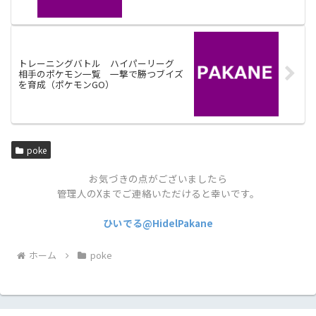
トレーニングバトル ハイパーリーグ
相手のポケモン一覧 一撃で勝つブイズ
を育成（ポケモンGO）
poke
お気づきの点がございましたら
管理人のXまでご連絡いただけると幸いです。
ひいでる@HidelPakane
ホーム
poke