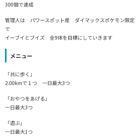
300個で達成
管理人は パワースポット産 ダイマックスポケモン限定
で
イーブイとブイズ 全9体を目標にしていきます
メニュー
「共に歩く」
2.00kmで１つ 一日最大3つ
「おやつをあげる」
一日最大3つ
「遊ぶ」
一日最大1つ