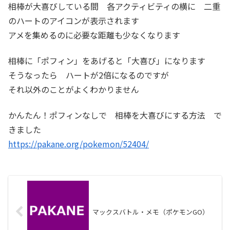
相棒が大喜びしている間 各アクティビティの横に 二重
のハートのアイコンが表示されます
アメを集めるのに必要な距離も少なくなります
相棒に「ポフィン」をあげると「大喜び」になります
そうなったら ハートが2倍になるのですが
それ以外のことがよくわかりません
かんたん！ポフィンなしで 相棒を大喜びにする方法 で
きました
https://pakane.org/pokemon/52404/
マックスバトル・メモ（ポケモンGO）