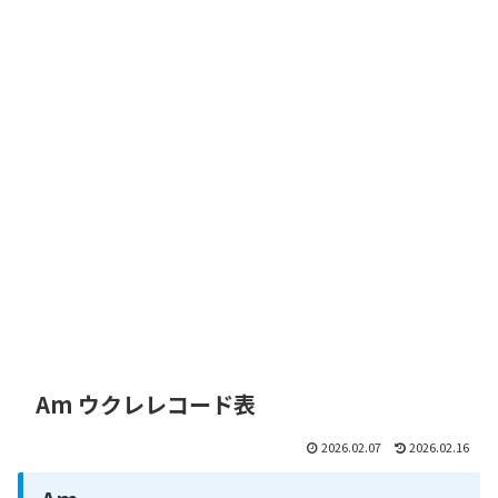
Am ウクレレコード表
2026.02.07
2026.02.16