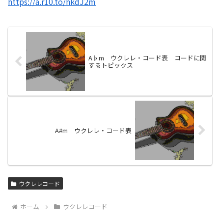
https://a.r10.to/hkdJ2m
A♭m ウクレレ・コード表 コードに関
するトピックス
A#m ウクレレ・コード表
ウクレレコード
ホーム
ウクレレコード