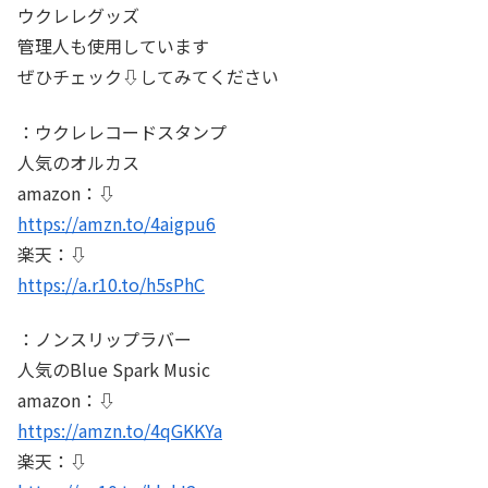
ウクレレグッズ
管理人も使用しています
ぜひチェック⇩してみてください
：ウクレレコードスタンプ
人気のオルカス
amazon：⇩
https://amzn.to/4aigpu6
楽天：⇩
https://a.r10.to/h5sPhC
：ノンスリップラバー
人気のBlue Spark Music
amazon：⇩
https://amzn.to/4qGKKYa
楽天：⇩