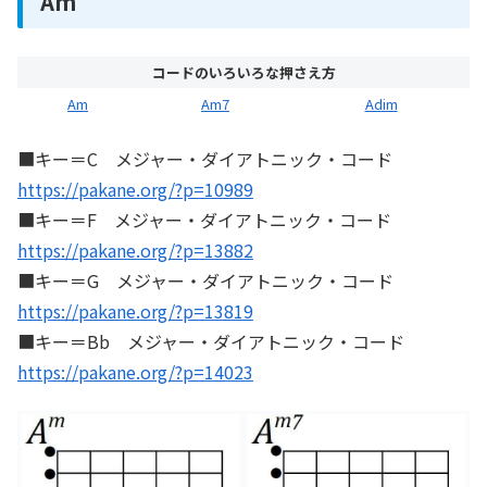
Am
コードのいろいろな押さえ方
Am
Am7
Adim
■キー＝C メジャー・ダイアトニック・コード
https://pakane.org/?p=10989
■キー＝F メジャー・ダイアトニック・コード
https://pakane.org/?p=13882
■キー＝G メジャー・ダイアトニック・コード
https://pakane.org/?p=13819
■キー＝Bb メジャー・ダイアトニック・コード
https://pakane.org/?p=14023