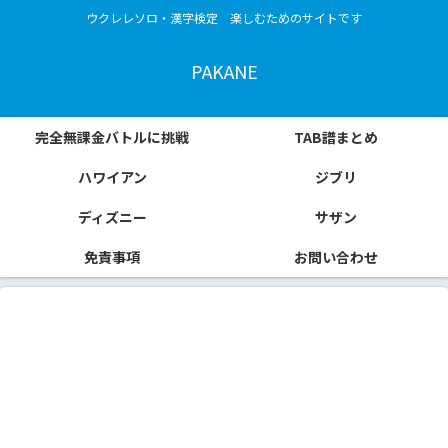
ウクレレソロ・漢字検定 楽しむためのサイトです
PAKANE
完全無課金バトルに挑戦
TAB譜まとめ
ハワイアン
ジブリ
ディズニー
サザン
免責事項
お問い合わせ