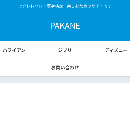
ウクレレソロ・漢字検定 楽しむためのサイトです
PAKANE
ハワイアン
ジブリ
ディズニー
お問い合わせ