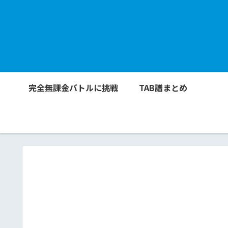
完全無課金バトルに挑戦
TAB譜まとめ