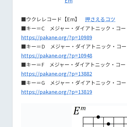
Em
■ウクレレコード【Em】
押さえるコツ
■キー＝C メジャー・ダイアトニック・コー
https://pakane.org/?p=10989
■キー＝D メジャー・ダイアトニック・コー
https://pakane.org/?p=10948
■キー＝F メジャー・ダイアトニック・コー
https://pakane.org/?p=13882
■キー＝G メジャー・ダイアトニック・コー
https://pakane.org/?p=13819