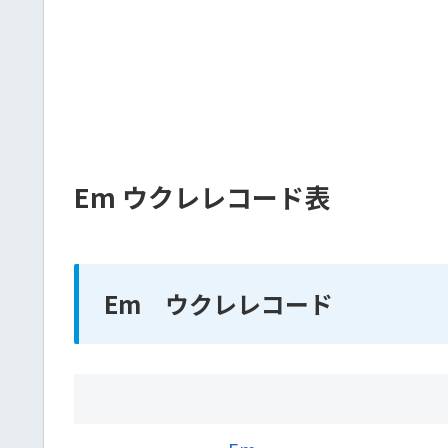
Em ウクレレコード表
Em ウクレレコード