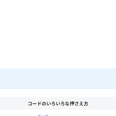
コードのいろいろな押さえ方