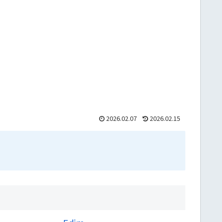
2026.02.07
2026.02.15