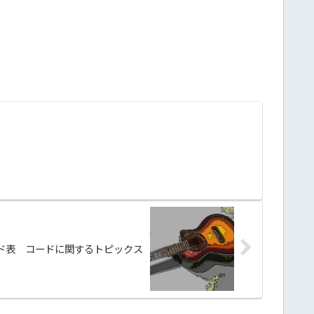
ード表 コードに関するトピックス