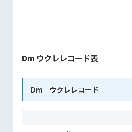
Dm ウクレレコード表
Dm ウクレレコード