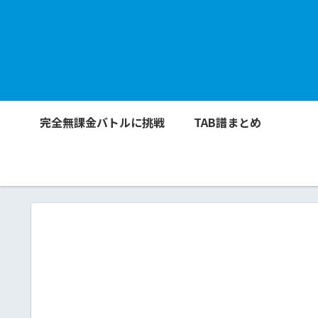
完全無課金バトルに挑戦
TAB譜まとめ