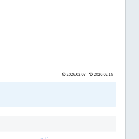
2026.02.07
2026.02.16