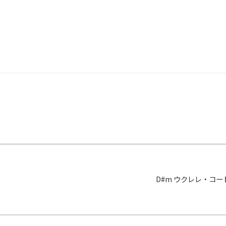
D#m ウクレレ・コ