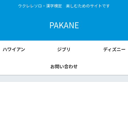
ウクレレソロ・漢字検定 楽しむためのサイトです
PAKANE
ハワイアン
ジブリ
ディズニー
お問い合わせ