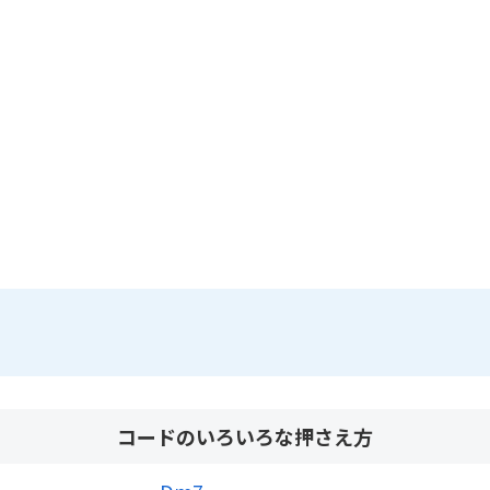
コードのいろいろな押さえ方