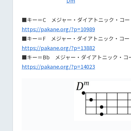
Dm
■キー＝C メジャー・ダイアトニック・コー
https://pakane.org/?p=10989
■キー＝F メジャー・ダイアトニック・コー
https://pakane.org/?p=13882
■キー＝Bb メジャー・ダイアトニック・コ
https://pakane.org/?p=14023