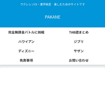
ウクレレソロ・漢字検定 楽しむためのサイトです
PAKANE
完全無課金バトルに挑戦
TAB譜まとめ
ハワイアン
ジブリ
ディズニー
サザン
免責事項
お問い合わせ