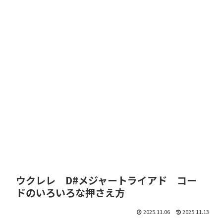
ウクレレ D#メジャートライアド コー
ドのいろいろな押さえ方
2025.11.06
2025.11.13