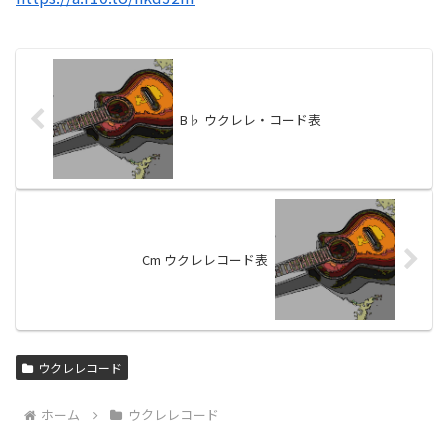
B♭ ウクレレ・コード表
Cm ウクレレコード表
ウクレレコード
ホーム
ウクレレコード