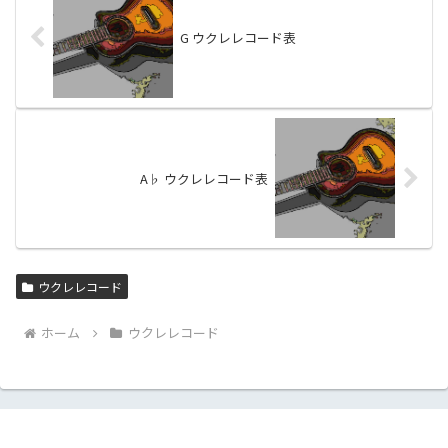
G ウクレレコード表
A♭ ウクレレコード表
ウクレレコード
ホーム
ウクレレコード