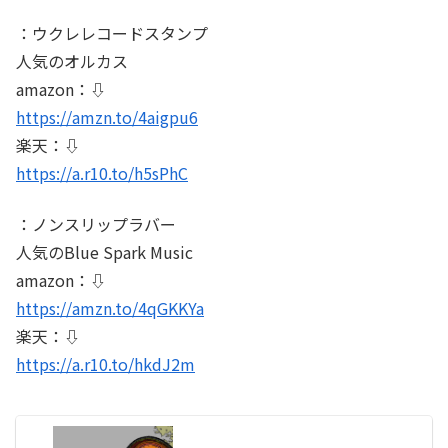
：ウクレレコードスタンプ
人気のオルカス
amazon：⇩
https://amzn.to/4aigpu6
楽天：⇩
https://a.r10.to/h5sPhC
：ノンスリップラバー
人気のBlue Spark Music
amazon：⇩
https://amzn.to/4qGKKYa
楽天：⇩
https://a.r10.to/hkdJ2m