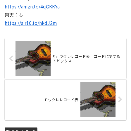
https://amzn.to/4qGKKYa
楽天：⇩
https://a.r10.to/hkdJ2m
E♭ ウクレレコード表 コードに関する
トピックス
F ウクレレコード表