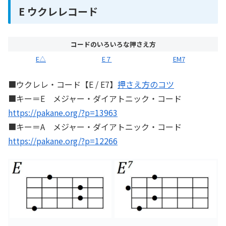
E ウクレレコード
コードのいろいろな押さえ方
E△
E７
EM7
■ウクレレ・コード【E / E7】
押さえ方のコツ
■キー＝E メジャー・ダイアトニック・コード
https://pakane.org/?p=13963
■キー＝A メジャー・ダイアトニック・コード
https://pakane.org/?p=12266